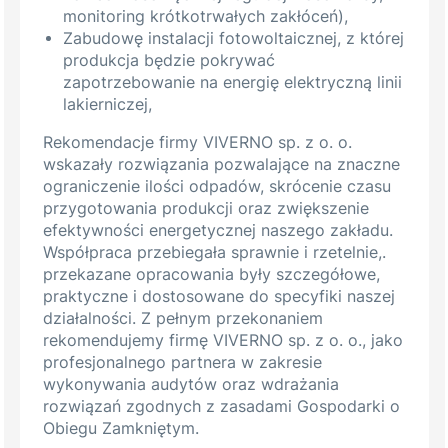
monitoring krótkotrwałych zakłóceń),
Zabudowę instalacji fotowoltaicznej, z której
produkcja będzie pokrywać
zapotrzebowanie na energię elektryczną linii
lakierniczej,
Rekomendacje firmy VIVERNO sp. z o. o.
wskazały rozwiązania pozwalające na znaczne
ograniczenie ilości odpadów, skrócenie czasu
przygotowania produkcji oraz zwiększenie
efektywności energetycznej naszego zakładu.
Współpraca przebiegała sprawnie i rzetelnie,.
przekazane opracowania były szczegółowe,
praktyczne i dostosowane do specyfiki naszej
działalności. Z pełnym przekonaniem
rekomendujemy firmę VIVERNO sp. z o. o., jako
profesjonalnego partnera w zakresie
wykonywania audytów oraz wdrażania
rozwiązań zgodnych z zasadami Gospodarki o
Obiegu Zamkniętym.