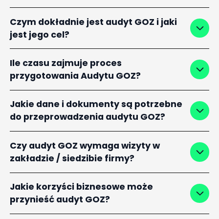
Czym dokładnie jest audyt GOZ i jaki
jest jego cel?
Ile czasu zajmuje proces
przygotowania Audytu GOZ?
Jakie dane i dokumenty są potrzebne
do przeprowadzenia audytu GOZ?
Czy audyt GOZ wymaga wizyty w
zakładzie / siedzibie firmy?
Jakie korzyści biznesowe może
przynieść audyt GOZ?