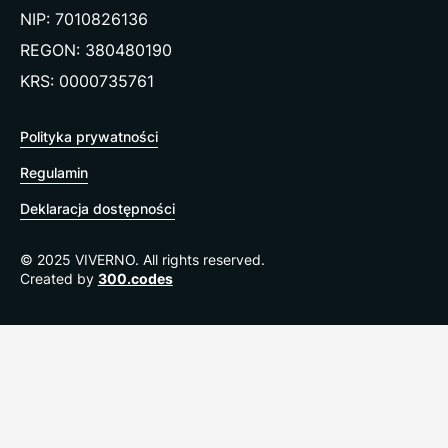
NIP: 7010826136
REGON: 380480190
KRS: 0000735761
Polityka prywatności
Regulamin
Deklaracja dostępności
© 2025 VIVERNO. All rights reserved.
Created by
300.codes