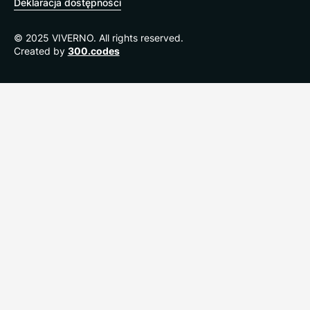
Deklaracja dostępności
© 2025 VIVERNO. All rights reserved.
Created by
300.codes