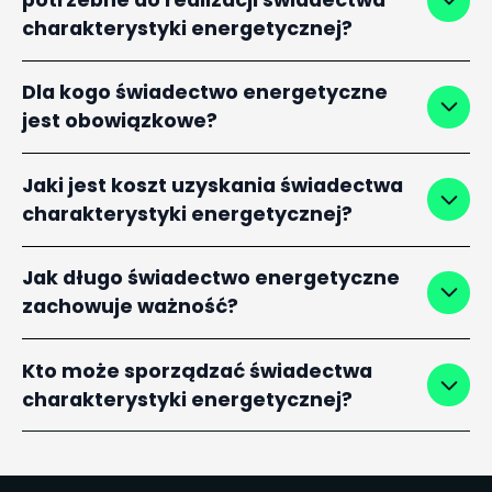
charakterystyki energetycznej?
Dla kogo świadectwo energetyczne
jest obowiązkowe?
Jaki jest koszt uzyskania świadectwa
charakterystyki energetycznej?
Jak długo świadectwo energetyczne
zachowuje ważność?
Kto może sporządzać świadectwa
charakterystyki energetycznej?