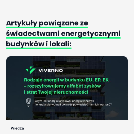
Artykuły
powiązane
ze
świadectwami
energetycznymi
budynków
i
lokali:
Wiedza