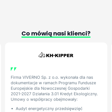
Co
mówią
nasi
klienci?
Firma VIVERNO Sp. z o.o. wykonała dla nas
dokumentacje w ramach Programu Fundusze
Europejskie dla Nowoczesnej Gospodarki
2021-2027 Działania 3.01 Kredyt Ekologiczny.
Umowy o współpracy obejmowały:
Audyt energetyczny przedsięwzięć